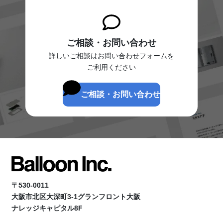
ご相談・お問い合わせ
詳しいご相談はお問い合わせフォームを
ご利用ください
ご相談・お問い合わせ
〒530-0011
大阪市北区大深町3-1グランフロント大阪
ナレッジキャピタル8F