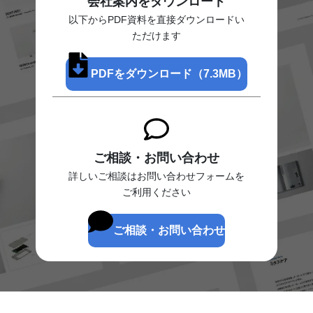
会社案内をダウンロード
以下からPDF資料を直接ダウンロードい
ただけます
PDFをダウンロード（7.3MB）
ご相談・お問い合わせ
詳しいご相談はお問い合わせフォームを
ご利用ください
ご相談・お問い合わせ