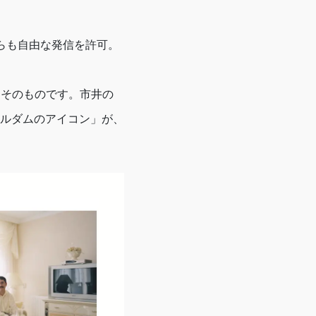
らも自由な発信を許可。
ンツ）そのものです。市井の
ルダムのアイコン」が、