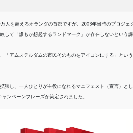
0万人を超えるオランダの首都ですが、2003年当時のプロジェ
較して「誰もが想起するランドマーク」が存在しないという課
、「アムステルダムの市民そのものをアイコンにする」という
拡張し、一人ひとりが主役になれるマニフェスト（宣言）とし
というキャンペーンフレーズが策定されました。