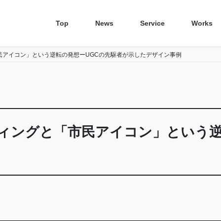
Top
News
Service
Works
民アイコン」という逆転の発想ーUGCの先駆者が示したデザイン事例
ィングと「市民アイコン」という逆