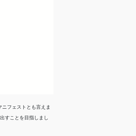
のマニフェストとも言えま
出すことを目指しまし