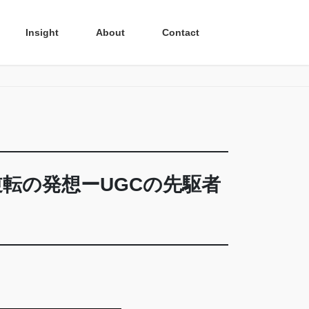
Insight
About
Contact
転の発想ーUGCの先駆者