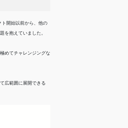
クト開始以前から、他の
題を抱えていました。
極めてチャレンジングな
て広範囲に展開できる