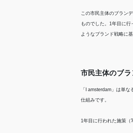
この市民主体のブランデ
ものでした。1年目に行
ようなブランド戦略に基
市民主体のブラ
「I amsterdam
仕組みです。
1年目に行われた施策（