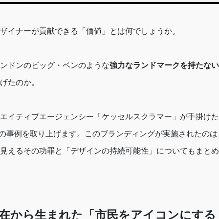
ザイナーが貢献できる「価値」とは何でしょうか。
ンドンのビッグ・ベンのような
強力なランドマークを持たない
げたのか。
エイティブエージェンシー「
ケッセルスクラマー
」が手掛けた
の事例を取り上げます。このブランディングが実施されたのは、2
見えるその功罪と「デザインの持続可能性」についてもまとめ
在から生まれた「市民をアイコンにする