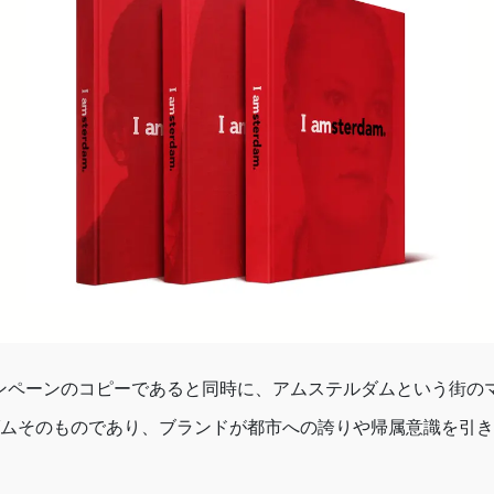
」はキャンペーンのコピーであると同時に、アムステルダムという街
ムそのものであり、ブランドが都市への誇りや帰属意識を引き