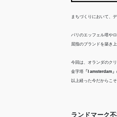
まちづくりにおいて、デ
パリのエッフェル塔やロ
屈指のブランドを築き上
今回は、オランダのクリ
金字塔
「I amsterdam」
以上経った今だからこそ
ランドマーク不