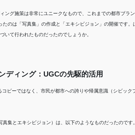
ィング施策は非常にユニークなもので、これまでの都市ブラン
ったのは「写真集」の作成と「エキシビジョン」の開催です。
づいて行われたものだったのでしょうか。
ンディング：UGCの先駆的活用
」は単なるコピーではなく、市民が都市への誇りや帰属意識（シビッ
写真集とエキシビジョン）は、以下のようなものだったのです