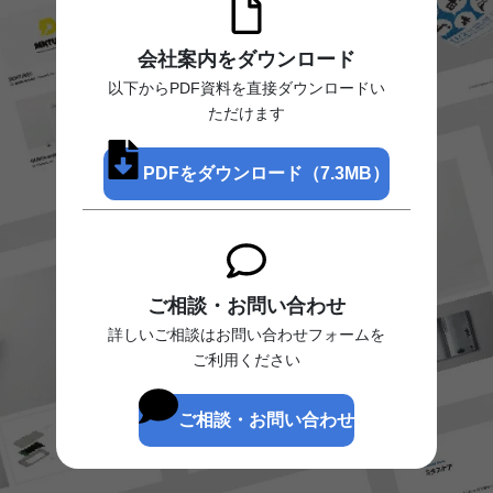
会社案内をダウンロード
以下からPDF資料を直接ダウンロードい
ただけます
PDFをダウンロード（7.3MB）
ご相談・お問い合わせ
詳しいご相談はお問い合わせフォームを
ご利用ください
ご相談・お問い合わせ