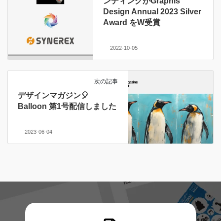
ンディングがGraphis
Design Annual 2023 Silver
Award をW受賞
2022-10-05
次の記事
デザインマガジン🎈
Balloon 第1号配信しました
2023-06-04