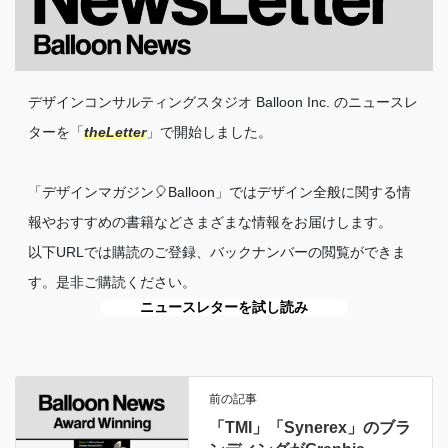
デザインコンサルティングスタジオ Balloon Inc. のニュースレ
ターを「
theLetter
」で開始しました。
「デザインマガジン🎈Balloon」ではデザイン全般に関する情
報やおすすめの書籍などさまざまな情報をお届けします。
以下URLでは購読のご登録、バックナンバーの閲覧ができま
す。是非ご購読ください。
ニュースレターを試し読み
前の記事
「TMI」「Synerex」のブラ