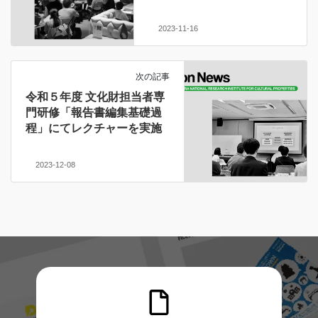
2023-11-16
次の記事
令和５年度 文化財担当者専
門研修「報告書編集基礎過
程」にてレクチャーを実施
2023-12-08