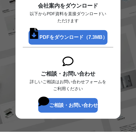
会社案内をダウンロード
以下からPDF資料を直接ダウンロードい
ただけます
PDFをダウンロード（7.3MB）
ご相談・お問い合わせ
詳しいご相談はお問い合わせフォームを
ご利用ください
ご相談・お問い合わせ