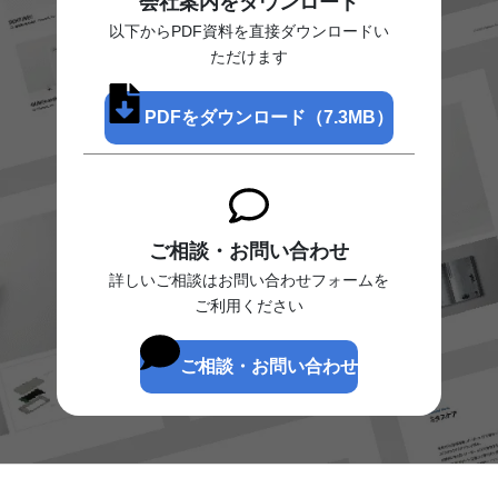
会社案内をダウンロード
以下からPDF資料を直接ダウンロードい
ただけます
PDFをダウンロード（7.3MB）
ご相談・お問い合わせ
詳しいご相談はお問い合わせフォームを
ご利用ください
ご相談・お問い合わせ