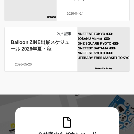
2026-04-14
次の記事
Balloon ZINE出展スケジュ
ール 2026年夏・秋
2026-05-20