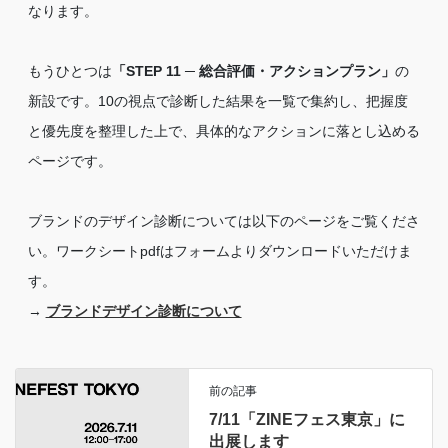
なります。
もうひとつは
「STEP 11 ─ 総合評価・アクションプラン」
の
新設です。10の視点で診断した結果を一覧で集約し、把握度
と優先度を整理した上で、具体的なアクションに落とし込める
ページです。
ブランドのデザイン診断については以下のページをご覧くださ
い。ワークシートpdfはフォームよりダウンロードいただけま
す。
→
ブランドデザイン診断について
前の記事
7/11「ZINEフェス東京」に
出展します