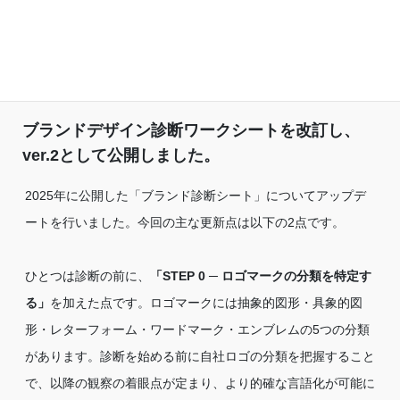
ブランドデザイン診断ワークシートを改訂し、
ver.2として公開しました。
2025年に公開した「ブランド診断シート」についてアップデ
ートを行いました。今回の主な更新点は以下の2点です。
ひとつは診断の前に、
「STEP 0 ─ ロゴマークの分類を特定す
る」
を加えた点です。ロゴマークには抽象的図形・具象的図
形・レターフォーム・ワードマーク・エンブレムの5つの分類
があります。診断を始める前に自社ロゴの分類を把握すること
で、以降の観察の着眼点が定まり、より的確な言語化が可能に