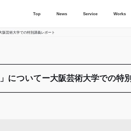
Top
News
Service
Works
ー大阪芸術大学での特別講義レポート
イン」についてー大阪芸術大学での特