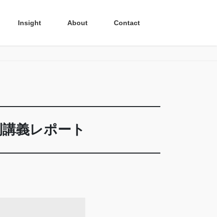
Insight
About
Contact
別講義レポート