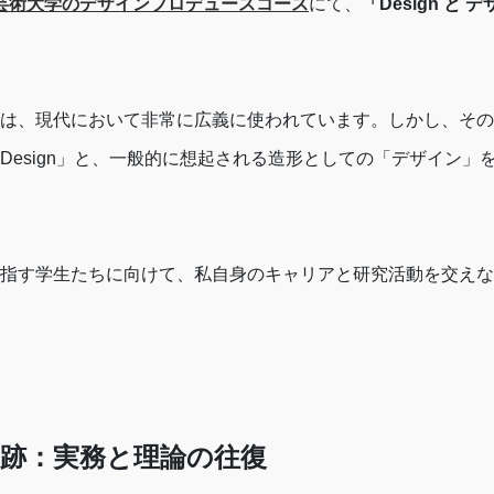
芸術大学のデザインプロデュースコース
にて、
「Design と 
は、現代において非常に広義に使われています。しかし、その
Design」と、一般的に想起される造形としての「デザイン」
指す学生たちに向けて、私自身のキャリアと研究活動を交えな
軌跡：実務と理論の往復