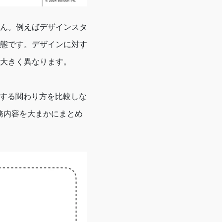
ん。例えばデザインスタ
態です。デザインに対す
大きく異なります。
に対する関わり方を比較しな
業務内容を大まかにまとめ