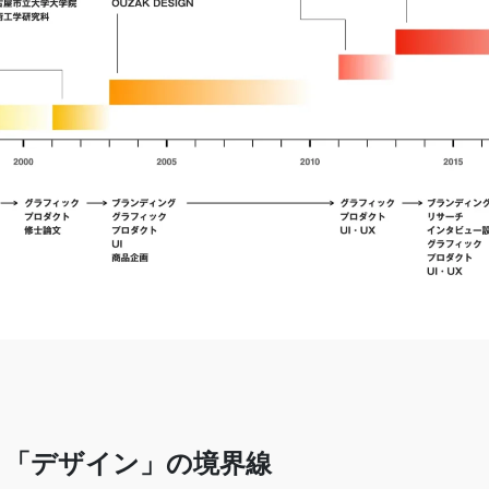
n」と「デザイン」の境界線