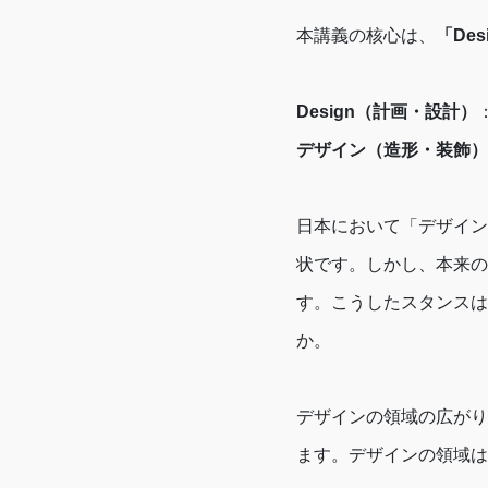
本講義の核心は、
「De
Design（計画・設計）
デザイン（造形・装飾）
日本において「デザイン
状です。しかし、本来の
す。こうしたスタンスは
か。
デザインの領域の広がり
ます。デザインの領域は