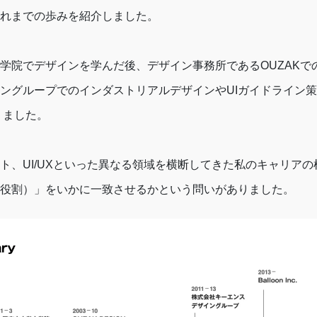
れまでの歩みを紹介しました。
学院でデザインを学んだ後、デザイン事務所であるOUZAKで
ングループでのインダストリアルデザインやUIガイドライン
に至りました。
ト、UI/UXといった異なる領域を横断してきた私のキャリア
役割）」をいかに一致させるかという問いがありました。