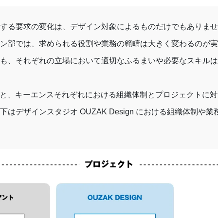
する要求の変化は、デザイン対象によるものだけでもありませ
ン部では、求められる役割や業務の範疇は大きく変わるのが実
も、それぞれの立場において適切なふるまいや必要なスキルは
signと、キーエンスそれぞれにおける組織体制とプロジェクト
はデザインスタジオ OUZAK Design における組織体制や