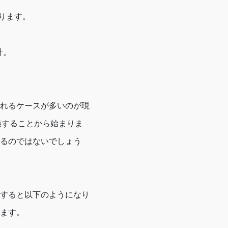
ります。
計。
れるケースが多いのが現
義することから始まりま
るのではないでしょう
すると以下のようになり
ます。