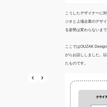
こうしたデザイナーに対
ジオと上場企業のデザイ
る姿勢は変わらないまで
ここではOUZAK De
がらお話ししました。以下
たものです。