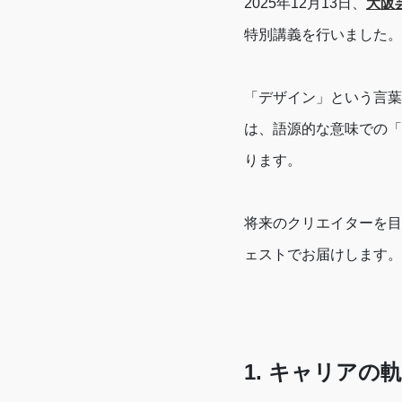
2025年12月13日、
大阪
特別講義を行いました。
「デザイン」という言葉
は、語源的な意味での「
ります。
将来のクリエイターを目
ェストでお届けします。
1. キャリアの