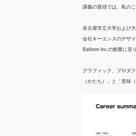
講義の冒頭では、私のこ
名古屋市立大学および大
会社キーエンスのデザイ
Balloon Inc.の創業
グラフィック、プロダク
（かたち）」と「意味（