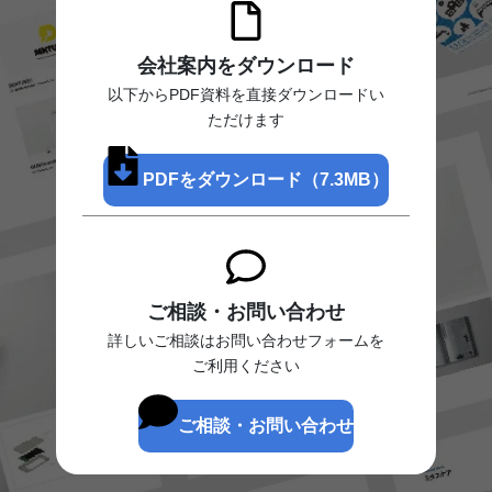
会社案内をダウンロード
以下からPDF資料を直接ダウンロードい
ただけます
PDFをダウンロード（7.3MB）
ご相談・お問い合わせ
詳しいご相談はお問い合わせフォームを
ご利用ください
ご相談・お問い合わせ