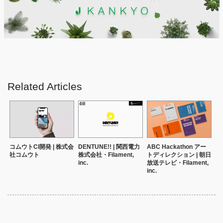
Related Articles
コムウトCI開発 | 株式会
DENTUNE!! | 関西電力
ABC Hackathon アー
社コムウト
株式会社・Filament,
トディレクション | 朝日
inc.
放送テレビ・Filament,
inc.