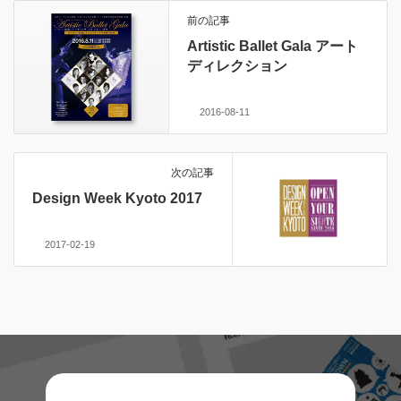
前の記事
Artistic Ballet Gala アート
ディレクション
2016-08-11
次の記事
Design Week Kyoto 2017
2017-02-19