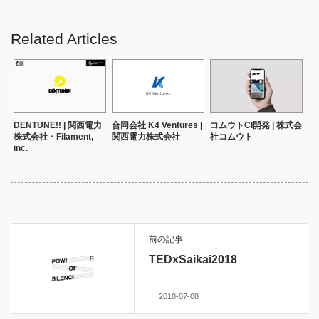
Related Articles
DENTUNE!! | 関西電力
合同会社 K4 Ventures |
コムウトCI開発 | 株式会
株式会社・Filament,
関西電力株式会社
社コムウト
inc.
前の記事
TEDxSaikai2018
2018-07-08