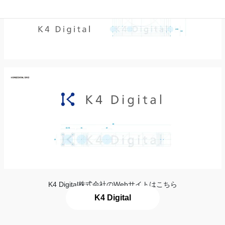
K4 Digital株式会社のWebサイトはこちら
K4 Digital