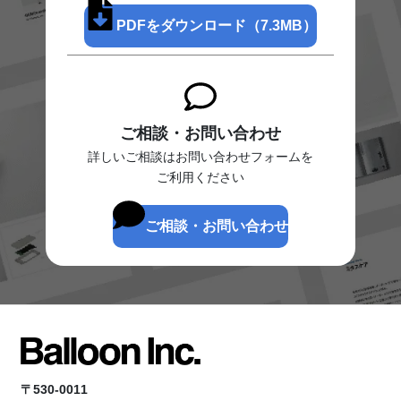
PDFをダウンロード（7.3MB）
ご相談・お問い合わせ
詳しいご相談はお問い合わせフォームを
ご利用ください
ご相談・お問い合わせ
〒530-0011