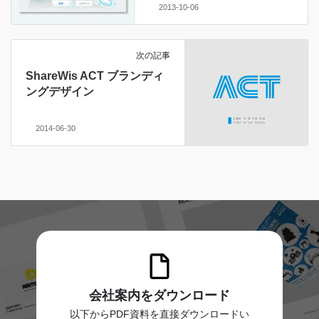
2013-10-06
次の記事
ShareWis ACT ブランディ
ングデザイン
2014-06-30
会社案内をダウンロード
以下からPDF資料を直接ダウンロードい