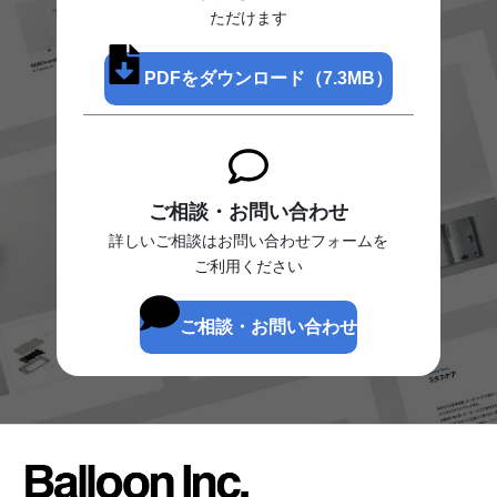
ただけます
PDFをダウンロード（7.3MB）
ご相談・お問い合わせ
詳しいご相談はお問い合わせフォームを
ご利用ください
ご相談・お問い合わせ