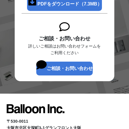
PDFをダウンロード（7.3MB）
ご相談・お問い合わせ
詳しいご相談はお問い合わせフォームを
ご利用ください
ご相談・お問い合わせ
〒530-0011
大阪市北区大深町3-1グランフロント大阪