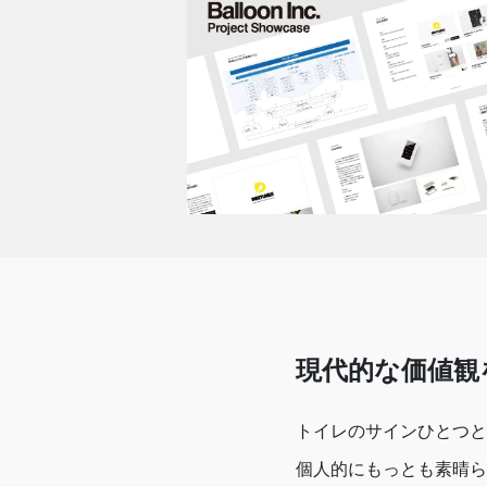
現代的な価値観
トイレのサインひとつと
個人的にもっとも素晴ら