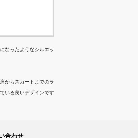
になったようなシルエッ
肩からスカートまでのラ
ている良いデザインです
い合わせ