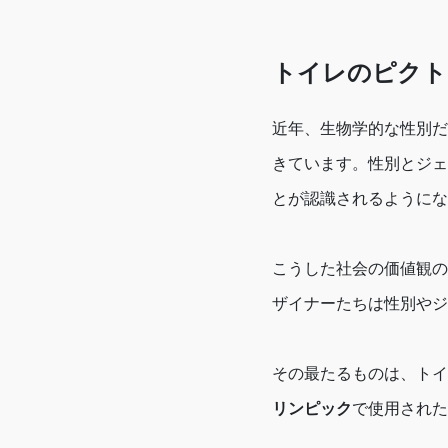
トイレのピクト
近年、生物学的な性別だ
きています。性別とジェ
とが認識されるようにな
こうした社会の価値観の
ザイナーたちは性別やジ
その最たるものは、トイ
リンピック
で使用された