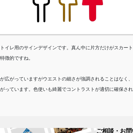
トイレ用のサインデザインです。真ん中に片方だけがスカート
特徴的ですね。
が広がっていますがウエストの細さが強調されることはなく、
がっています。色使いも綺麗でコントラストが適切に確保され
ご相談・お問