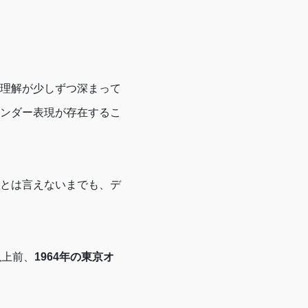
理解が少しずつ深まって
ンダー表現が存在するこ
とは言えないまでも、デ
以上前、
1964年の東京オ