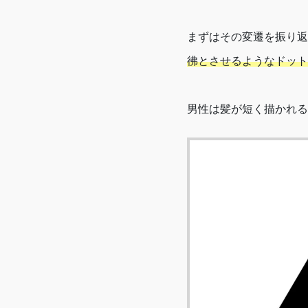
まずはその変遷を振り返
彿とさせるようなドット
男性は髪が短く描かれる