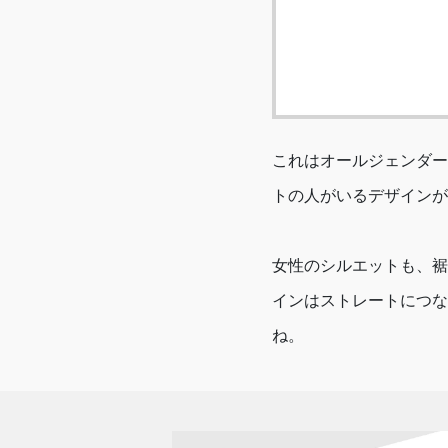
これはオールジェンダー
トの人がいるデザインが
女性のシルエットも、裾
インはストレートにつな
ね。