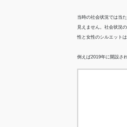
当時の社会状況では当た
見えません。社会状況の
性と女性のシルエットは
例えば2019年に開設さ