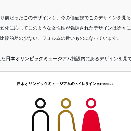
り前だったこのデザインも、今の価値観でこのデザインを見る
変化に応じてこのような女性性が強調されたデザインは徐々に
比較的差の少ない、フォルムの近いものになっています。
れた
日本オリンピックミュージアム
施設内にあるデザインを見