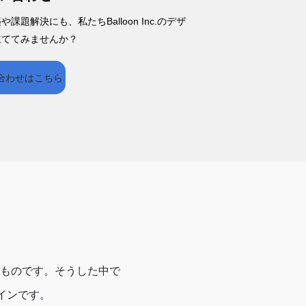
課題解決にも、私たちBalloon Inc.のデザ
立ててみませんか？
合わせはこちら
ものです。そうした中で
インです。