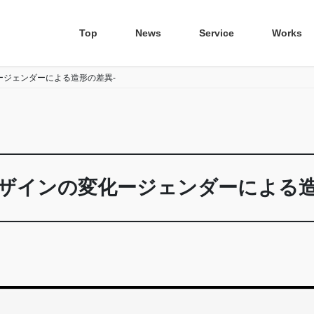
Top
News
Service
Works
ージェンダーによる造形の差異-
ザインの変化ージェンダーによる造