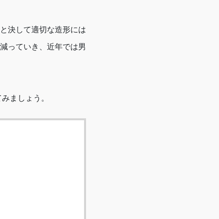
と決して適切な造形には
減っていき、近年では男
てみましょう。