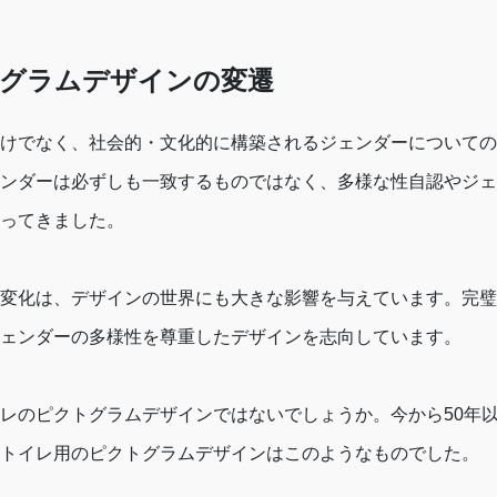
グラムデザインの変遷
けでなく、社会的・文化的に構築されるジェンダーについての
ンダーは必ずしも一致するものではなく、多様な性自認やジェ
ってきました。
変化は、デザインの世界にも大きな影響を与えています。完璧
ェンダーの多様性を尊重したデザインを志向しています。
レのピクトグラムデザインではないでしょうか。今から50年
トイレ用のピクトグラムデザインはこのようなものでした。