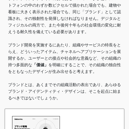
トフォンの中のわずか数ピクセルで描かれた場合でも、建物や
看板に大きく表示された場合でも、同じ「ブランド」として認
識され、その独創性を発揮しなければなりません。デジタルと
フィジカルの両方で、また今後何十年もの社会環境の変化に耐
えうる耐久性を備えている必要があります。
ブランド開発を実施するにあたり、組織やサービスの特長をと
らえ、どういったアイテム、チャネルへアプリケーションを展
開するか。ユーザーとの接点や社会的な意義など、その組織の
持つ多面的な
「価値」
を明確にすることで、その組織の独自性
をともなったデザインが生み出せると考えます。
ブランドとは、あくまでその組織活動の表出であり、あらゆる
ブランド・アイデンティティ・デザインは、そこを起点に始ま
るべきではないでしょうか。