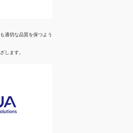
も適切な品質を保つよう
ざします。