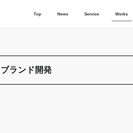
Top
News
Service
Works
 ブランド開発