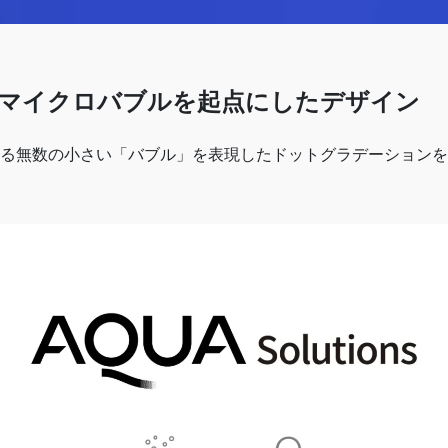
マイクロバブルを起点にしたデザイン
る無数の小さい「バブル」を表現したドットグラデーションを