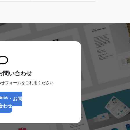
お問い合わせ
わせフォームをご利用ください
相談・お問
合わせ