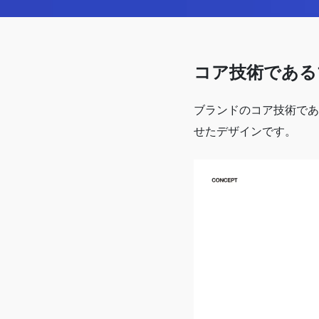
コア技術である
ブランドのコア技術であ
せたデザインです。