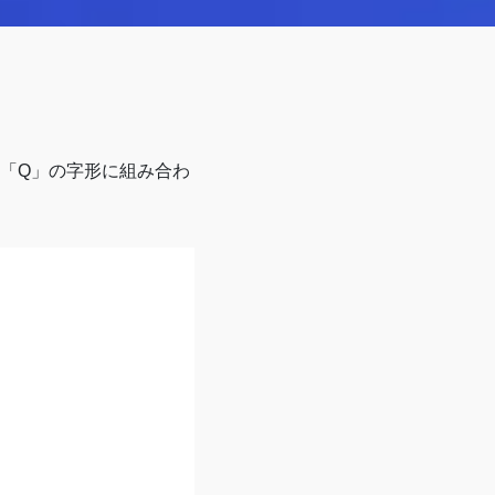
「Q」の字形に組み合わ