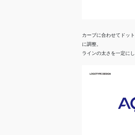
カーブに合わせてドット
に調整。
ラインの太さを一定にし