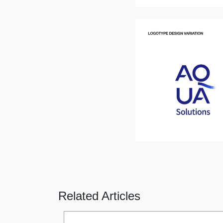
Related Articles