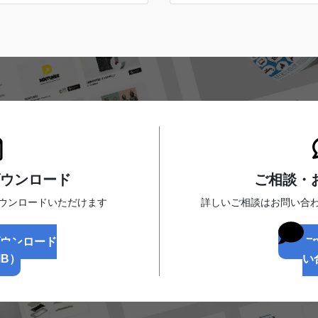
ウンロード
ご相談・
ダウンロードいただけます
詳しいご相談はお問い合
ダウンロード
ご
MB）
い