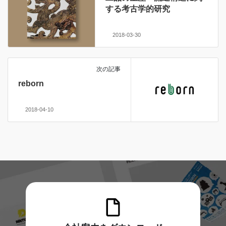
する考古学的研究
2018-03-30
次の記事
reborn
2018-04-10