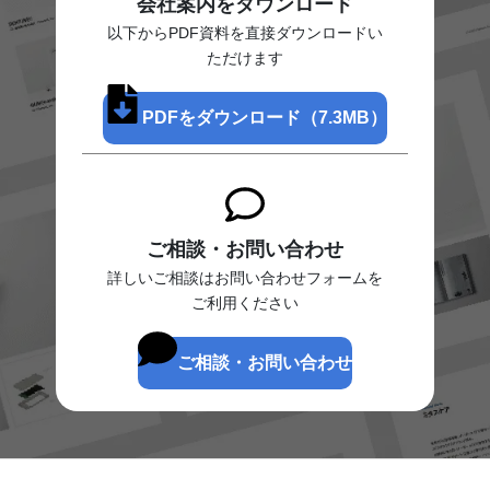
会社案内をダウンロード
以下からPDF資料を直接ダウンロードい
ただけます
PDFをダウンロード（7.3MB）
ご相談・お問い合わせ
詳しいご相談はお問い合わせフォームを
ご利用ください
ご相談・お問い合わせ