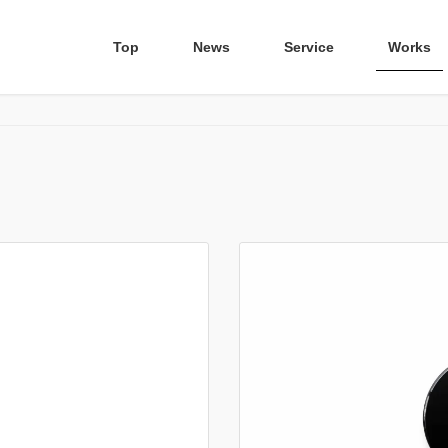
Top
News
Service
Works