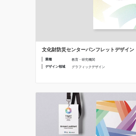
文化財防災センターパンフレットデザイン
業種
教育・研究機関
デザイン領域
グラフィックデザイン