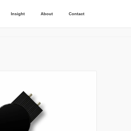
Insight
About
Contact