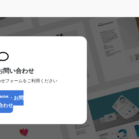
お問い合わせ
わせフォームをご利用ください
相談・お問
合わせ