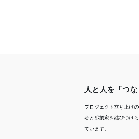
人と人を「つな
プロジェクト立ち上げの
者と起業家を結びつける
ています。