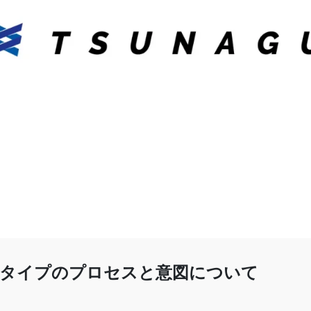
タイプのプロセスと意図について