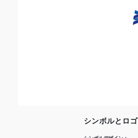
シンボルとロゴ