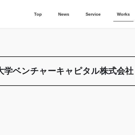
Top
News
Service
Works
| 大阪大学ベンチャーキャピタル株式会社