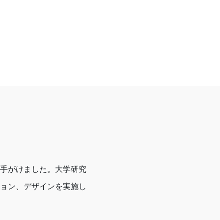
手がけました。大学研究
ョン、デザインを実施し