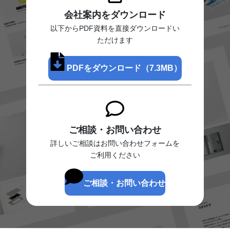
会社案内をダウンロード
以下からPDF資料を直接ダウンロードい
ただけます
PDFをダウンロード（7.3MB）
ご相談・お問い合わせ
詳しいご相談はお問い合わせフォームを
ご利用ください
ご相談・お問い合わせ