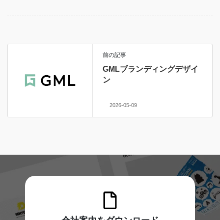
前の記事
GMLブランディングデザイ
ン
2026-05-09