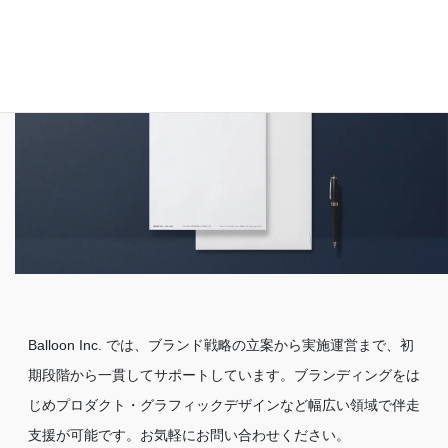
にまで貫通させました。
Balloon Inc. では、ブランド戦略の立案から実施運営まで、初
期段階から一貫してサポートしています。ブランディングをは
じめプロダクト・グラフィックデザインなど幅広い領域で伴走
支援が可能です。お気軽にお問い合わせください。