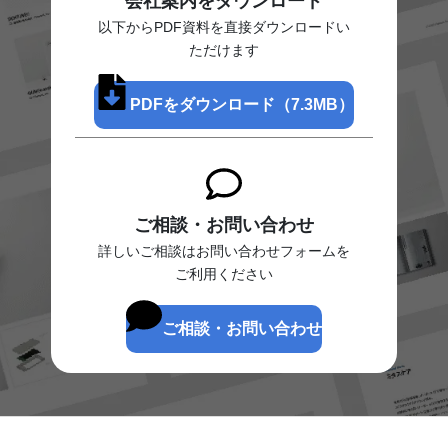
会社案内をダウンロード
以下からPDF資料を直接ダウンロードい
ただけます
PDFをダウンロード（7.3MB）
ご相談・お問い合わせ
詳しいご相談はお問い合わせフォームを
ご利用ください
ご相談・お問い合わせ