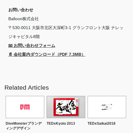
お問い合わせ
Balloon株式会社
〒530-0011 大阪市北区大深町3-1 グランフロント大阪 ナレッ
ジキャピタル8階
📧 お問い合わせフォーム
📄 会社案内ダウンロード（PDF 7.3MB）
Related Articles
DiveMonsterブランデ
TEDxKyoto 2013
TEDxSaikai2018
ィングデザイン