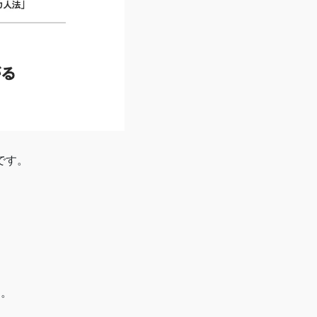
です。
た。