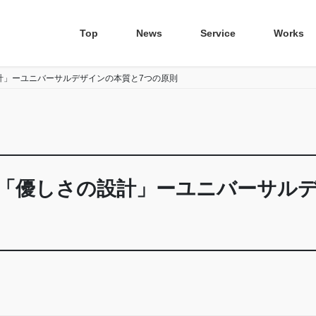
Top
News
Service
Works
計」ーユニバーサルデザインの本質と7つの原則
「優しさの設計」ーユニバーサルデ