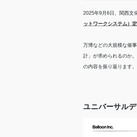
2025年9月6日、関
ットワークシステム）定
万博などの大規模な催事
計」が求められるのか。
の内容を振り返ります。
ユニバーサルデ