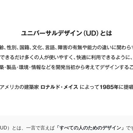
UD）とは、一言で言えば
「すべての人のためのデザイン」
で