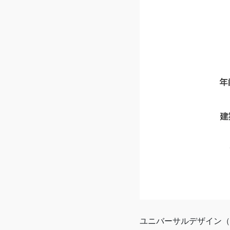
ユニバーサルデザイン（