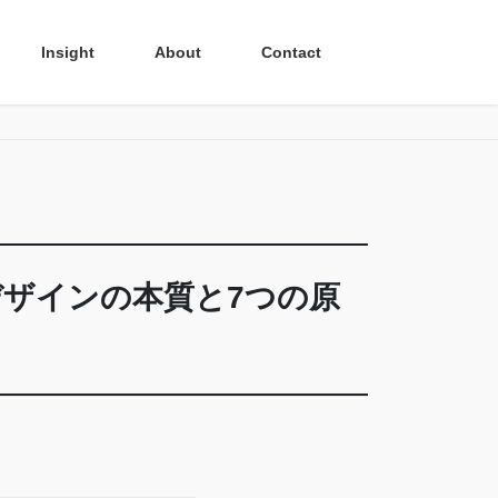
Insight
About
Contact
ザインの本質と7つの原