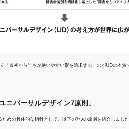
く「最初から誰もが使いやすい形を追求する」のがUDの本質
ユニバーサルデザイン7原則」
るための具体的な指針として、以下の7つの原則を紹介しまし