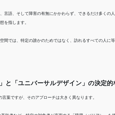
、言語、そして障害の有無にかかわらず、できるだけ多くの人
想を指します。
空間では、特定の誰かのためではなく、訪れるすべての人に等
」と「ユニバーサルデザイン」の決定的
の言葉ですが、そのアプローチは大きく異なります。