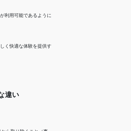
が利用可能であるように
しく快適な体験を提供す
な違い