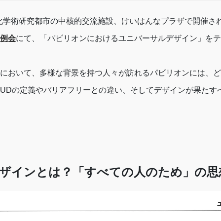
西文化学術研究都市の中核的交流施設、けいはんなプラザで開催さ
例会
にて、「パビリオンにおけるユニバーサルデザイン」をテ
において、多様な背景を持つ人々が訪れるパビリオンには、ど
UDの定義やバリアフリーとの違い、そしてデザインが果たす
ザインとは？「すべての人のため」の思