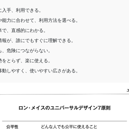
に入手、利用できる。
や能力に合わせて、利用方法を選べる。
単で、直感的にわかる。
な情報が、誰にでもすぐに理解できる。
も、危険につながらない。
勢をとらず、楽に使える。
も移動しやすく、使いやすい広さがある。