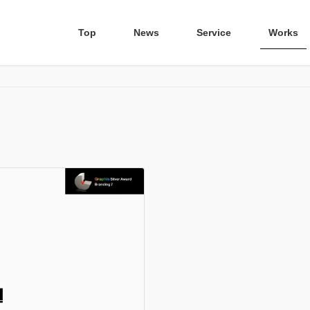
Top
News
Service
Works