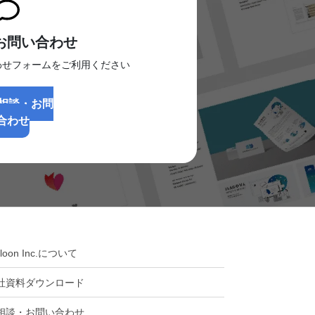
お問い合わせ
わせフォームをご利用ください
相談・お問
合わせ
lloon Inc.について
社資料ダウンロード
相談・お問い合わせ