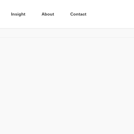
Insight
About
Contact