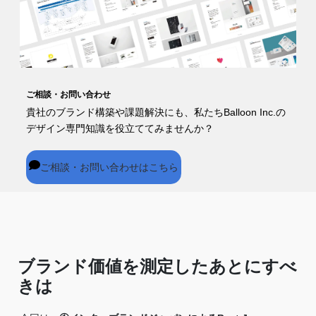
ご相談・お問い合わせ
貴社のブランド構築や課題解決にも、私たちBalloon Inc.の
デザイン専門知識を役立ててみませんか？
ご相談・お問い合わせはこちら
ブランド価値を測定したあとにすべ
きは