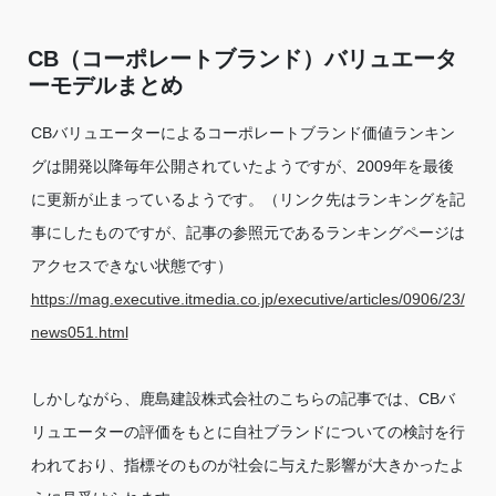
CB（コーポレートブランド）バリュエータ
ーモデルまとめ
CBバリュエーターによるコーポレートブランド価値ランキン
グは開発以降毎年公開されていたようですが、2009年を最後
に更新が止まっているようです。（リンク先はランキングを記
事にしたものですが、記事の参照元であるランキングページは
アクセスできない状態です）
https://mag.executive.itmedia.co.jp/executive/articles/0906/23/
news051.html
しかしながら、鹿島建設株式会社のこちらの記事では、CBバ
リュエーターの評価をもとに自社ブランドについての検討を行
われており、指標そのものが社会に与えた影響が大きかったよ