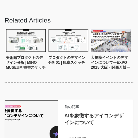
Related Articles
美術館プロダクトのデ
プロダクトのデザイン
大規模イベントのデザ
ザイン分析 | MIHO
分析01 | 観察スケッチ
インについてーEXPO
MUSEUM 観察スケッチ
2025 大阪・関西万博ー
前の記事
AIを象徴するアイコンデザ
インについて