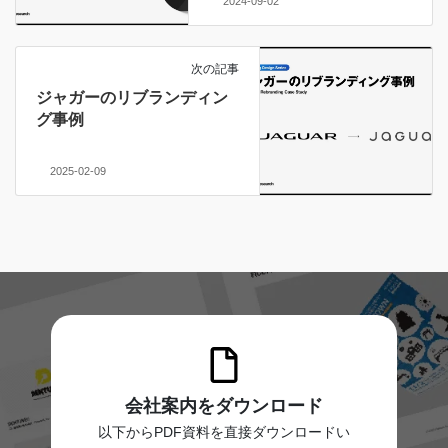
2024-09-02
次の記事
ジャガーのリブランディン
グ事例
2025-02-09
会社案内をダウンロード
以下からPDF資料を直接ダウンロードい