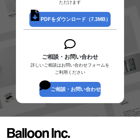
ただけます
PDFをダウンロード（7.3MB）
ご相談・お問い合わせ
詳しいご相談はお問い合わせフォームを
ご利用ください
ご相談・お問い合わせ