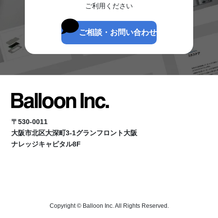
ご利用ください
ご相談・お問い合わせ
〒530-0011
大阪市北区大深町3-1グランフロント大阪
ナレッジキャピタル8F
Copyright © Balloon Inc. All Rights Reserved.