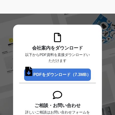
会社案内をダウンロード
以下からPDF資料を直接ダウンロードい
ただけます
PDFをダウンロード（7.3MB）
ご相談・お問い合わせ
詳しいご相談はお問い合わせフォームを