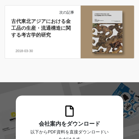
次の記事
古代東北アジアにおける金
工品の生産・流通構造に関
する考古学的研究
2018-03-30
会社案内をダウンロード
以下からPDF資料を直接ダウンロードい