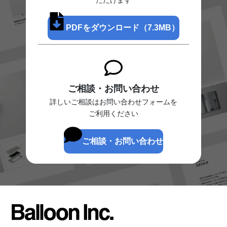
ただけます
PDFをダウンロード（7.3MB）
ご相談・お問い合わせ
詳しいご相談はお問い合わせフォームを
ご利用ください
ご相談・お問い合わせ