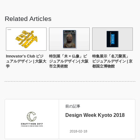
Related Articles
Innovator's Club ビジ
特別展「木 × 仏像」ビ
特集展示「名刀聚英」
ュアルデザイン | 大阪大
ジュアルデザイン| 大阪
ビジュアルデザイン | 京
学
市立美術館
都国立博物館
前の記事
Design Week Kyoto 2018
2018-02-18