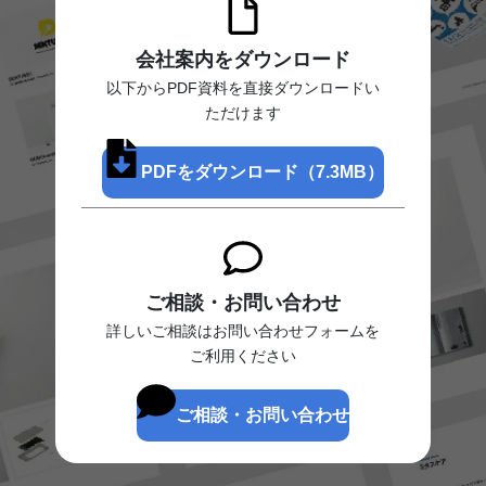
会社案内をダウンロード
以下からPDF資料を直接ダウンロードい
ただけます
PDFをダウンロード（7.3MB）
ご相談・お問い合わせ
詳しいご相談はお問い合わせフォームを
ご利用ください
ご相談・お問い合わせ