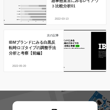
急事態宣言にみるレイアウ
ト比較分析01
2022-03-13
次の記事
IBMブランドにみる白黒反
転時ロゴタイプの調整手法
分析と考察【前編】
2022-05-20