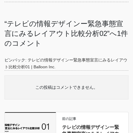
“
テレビの情報デザインー緊急事態宣
言にみるレイアウト比較分析02
”へ1件
のコメント
ピンバック:
テレビの情報デザインー緊急事態宣言にみるレイアウ
ト比較分析01 | Balloon Inc.
この投稿はコメントできません。
前の記事
テレビの情報デザインー緊