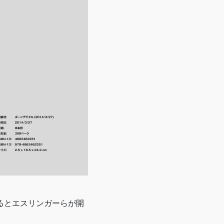
るとエスリンガーらが開