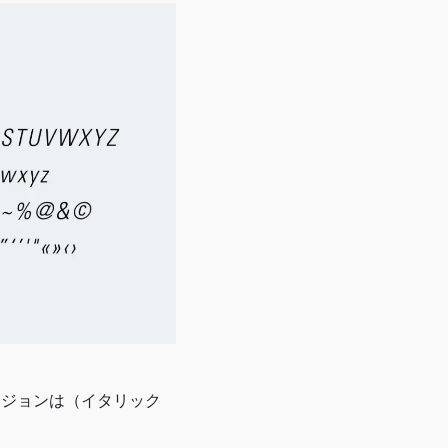
バージョンは（イタリック