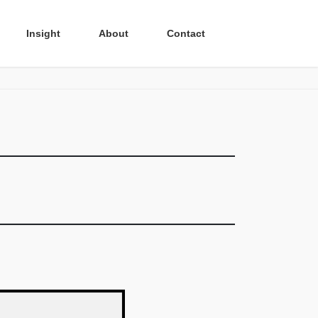
Insight
About
Contact