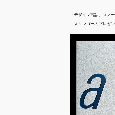
「デザイン言語」スノー
エスリンガーのプレゼン