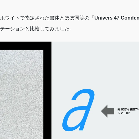
ホワイトで指定された書体とほぼ同等の「
Univers 47 Conden
テーションと比較してみました。