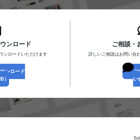
ウンロード
ご相談・
ダウンロードいただけます
詳しいご相談はお問い合
ダウンロード
ご
MB）
い
Ba