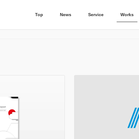
Top
News
Service
Works