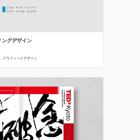
ンディングデザイン
、
グラフィックデザイン