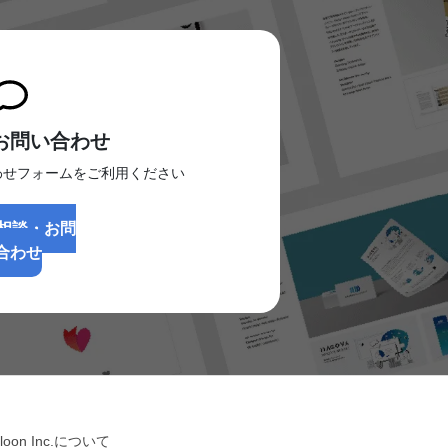
お問い合わせ
わせフォームをご利用ください
相談・お問
合わせ
lloon Inc.について