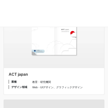
ACT japan
業種
教育・研究機関
デザイン領域
Web・UIデザイン
、
グラフィックデザイン