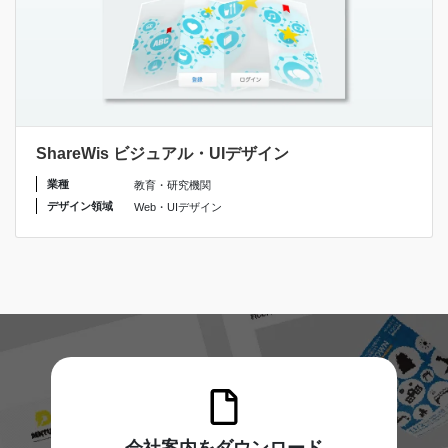
ShareWis ビジュアル・UIデザイン
業種
教育・研究機関
デザイン領域
Web・UIデザイン