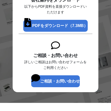
会社案内をダウンロード
以下からPDF資料を直接ダウンロードい
ただけます
PDFをダウンロード（7.3MB）
ご相談・お問い合わせ
詳しいご相談はお問い合わせフォームを
ご利用ください
ご相談・お問い合わせ