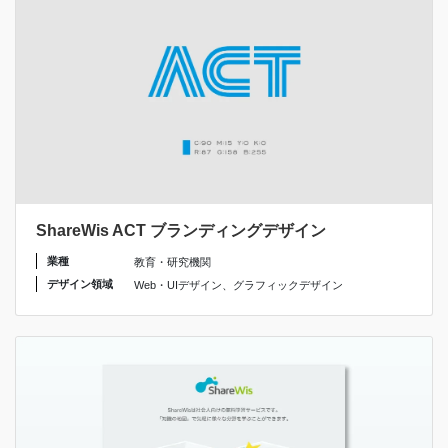
ShareWis ACT ブランディングデザイン
業種
教育・研究機関
デザイン領域
Web・UIデザイン
、
グラフィックデザイン