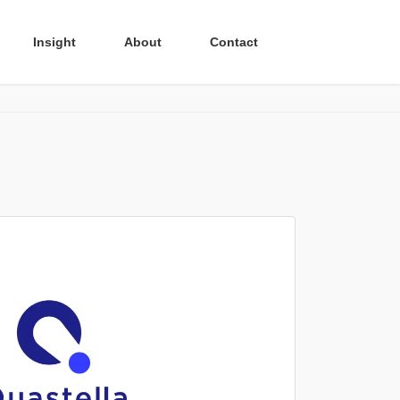
Insight
About
Contact