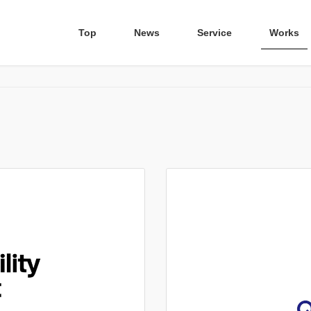
Top
News
Service
Works