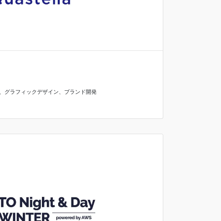
、
グラフィックデザイン
、
ブランド開発