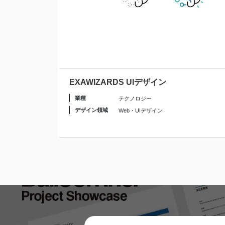
EXAWIZARDS UIデザイン
業種
テクノロジー
デザイン領域
Web・UIデザイン