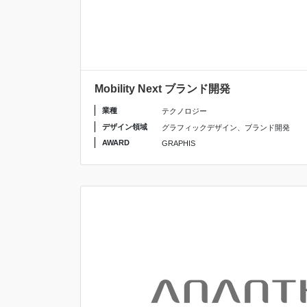
Mobility Next ブランド開発
業種
テクノロジー
デザイン領域
グラフィックデザイン
、
ブランド開発
AWARD
GRAPHIS